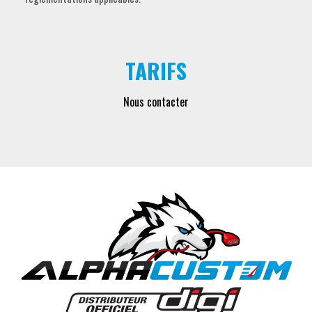
TARIFS
Nous contacter