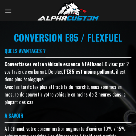
Skip
to
content
CONVERSION E85 / FLEXFUEL
QUELS AVANTAGES ?
Convertissez votre véhicule essence à l’éthanol
. Divisez par 2
vos frais de carburant. De plus,
l’E85 est moins polluant
, il est
donc plus écologique.
Avec les tarifs les plus attractifs du marché, nous sommes en
mesure de convertir votre véhicule en moins de 2 heures dans la
plupart des cas.
A SAVOIR
A l’éthanol, votre consommation augmente d’environ 10% / 15%