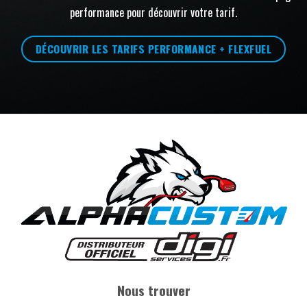
performance pour découvrir votre tarif.
DÉCOUVRIR LES TARIFS PERFORMANCE + FLEXFUEL
Nous trouver