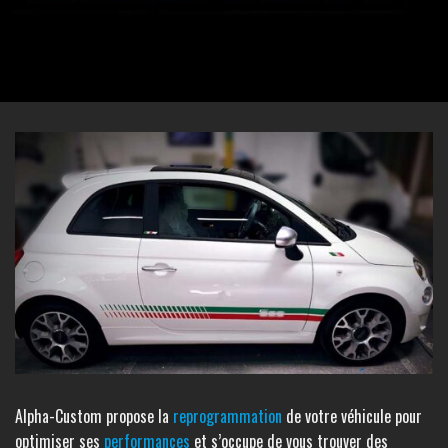
Alpha-Custom propose la
reprogrammation
de votre véhicule pour
optimiser ses
performances
et s’occupe de vous trouver des