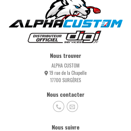
Nous trouver
ALPHA CUSTOM
19 rue de la Chapelle
17700 SURGÈRES
Nous contacter
Nous suivre