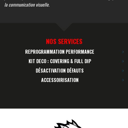
la communication visuelle.
NOS SERVICES
REPROGRAMMATION PERFORMANCE
KIT DECO : COVERING & FULL DIP
DÉSACTIVATION DÉFAUTS
ACCESSOIRISATION